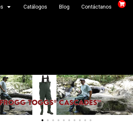
os
Catálogos
Blog
Contáctanos