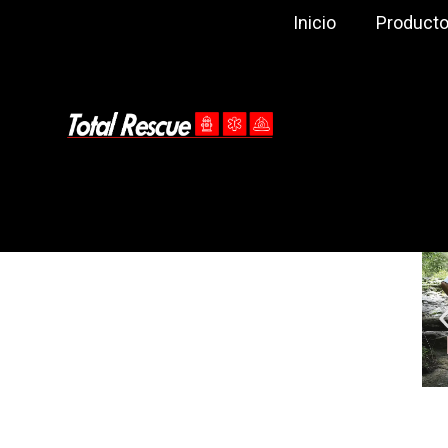
Inicio
Product