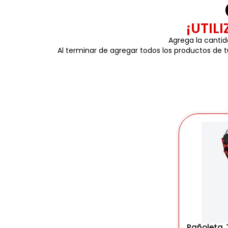
¡UTIL
Agrega la cantid
Al terminar de agregar todos los productos de tu
Pañoleta 