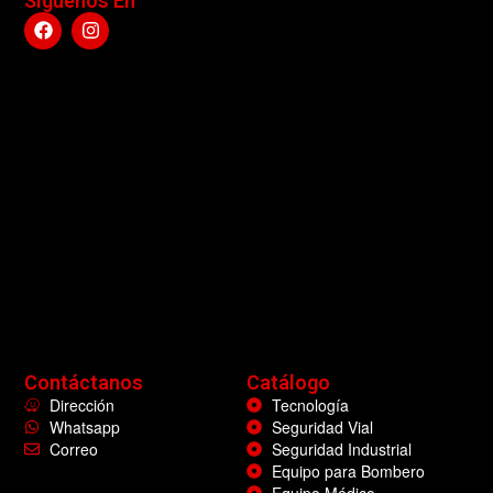
Siguenos En
Contáctanos
Catálogo
Dirección
Tecnología
Whatsapp
Seguridad Vial
Correo
Seguridad Industrial
Equipo para Bombero