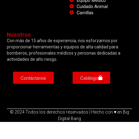
Equipo Médico
Cuidado Animal
Camillas
Nosotros
Con más de 15 años de experiencia, nos esforzamos por
proporcionar herramientas y equipos de alta calidad para
bomberos, profesionales médicos y personas dedicadas a
actividades de alto riesgo.
Contáctanos
Catálogo
©️ 2024 Todos los derechos reservados | Hecho con ♥️ en Big
Digital Bang