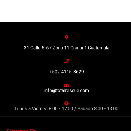
31 Calle 5-67 Zona 11 Granai 1 Guatemala
+502 4115-8629
info@totalrescue.com
Lunes a Viernes 8:00 - 17:00 / Sábado 8:00 - 13:00