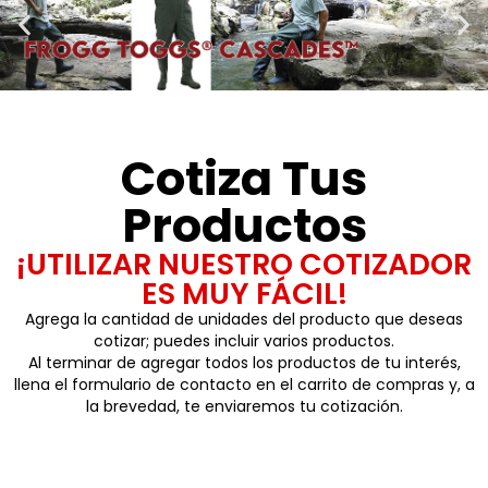
Cotiza Tus
Productos
¡UTILIZAR NUESTRO COTIZADOR
ES MUY FÁCIL!
Agrega la cantidad de unidades del producto que deseas
cotizar; puedes incluir varios productos.
Al terminar de agregar todos los productos de tu interés,
llena el formulario de contacto en el carrito de compras y, a
la brevedad, te enviaremos tu cotización.