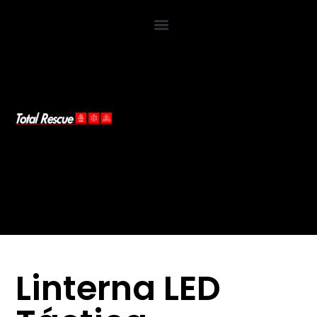
Linterna LED