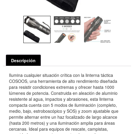
Descripción
Ilumina cualquier situación crítica con la linterna táctica
COSOOS, una herramienta de alto rendimiento diseñada
para resistir condiciones extremas y ofrecer hasta 1000
lúmenes de potencia. Construida en aleación de aluminio
resistente al agua, impactos y abrasiones, esta linterna
compacta cuenta con 5 modos de iluminación (completo,
medio, bajo, estroboscópico y SOS) y zoom ajustable que
permite alternar entre un haz focalizado de largo alcance
(hasta 200 metros) y una iluminación amplia para áreas
cercanas. Ideal para equipos de rescate, campistas,