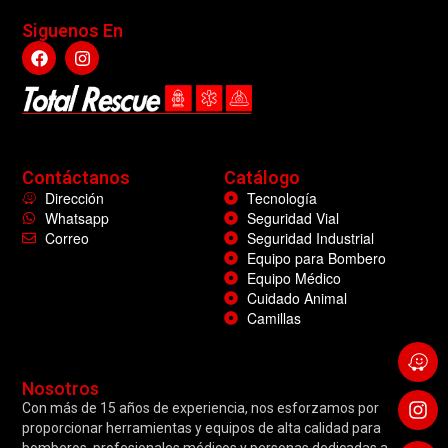
Siguenos En
Contáctanos
Catálogo
Dirección
Tecnología
Whatsapp
Seguridad Vial
Correo
Seguridad Industrial
Equipo para Bombero
Equipo Médico
Cuidado Animal
Camillas
Nosotros
Con más de 15 años de experiencia, nos esforzamos por
proporcionar herramientas y equipos de alta calidad para