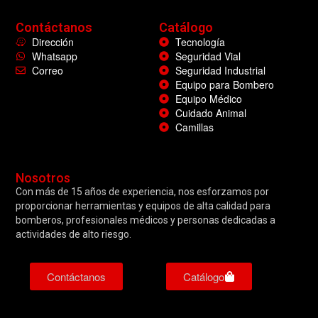
Contáctanos
Catálogo
Dirección
Tecnología
Whatsapp
Seguridad Vial
Correo
Seguridad Industrial
Equipo para Bombero
Equipo Médico
Cuidado Animal
Camillas
Nosotros
Con más de 15 años de experiencia, nos esforzamos por
proporcionar herramientas y equipos de alta calidad para
bomberos, profesionales médicos y personas dedicadas a
actividades de alto riesgo.
Contáctanos
Catálogo