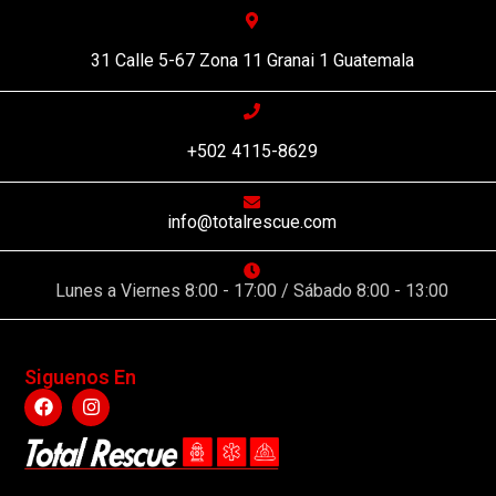
31 Calle 5-67 Zona 11 Granai 1 Guatemala
+502 4115-8629
info@totalrescue.com
Lunes a Viernes 8:00 - 17:00 / Sábado 8:00 - 13:00
Siguenos En