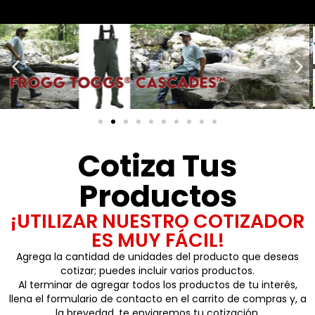
Cotiza Tus
Productos
¡UTILIZAR NUESTRO COTIZADOR
ES MUY FÁCIL!
Agrega la cantidad de unidades del producto que deseas
cotizar; puedes incluir varios productos.
Al terminar de agregar todos los productos de tu interés,
llena el formulario de contacto en el carrito de compras y, a
la brevedad, te enviaremos tu cotización.