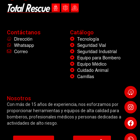
Contáctanos
Catálogo
Dirección
Tecnología
Whatsapp
Seguridad Vial
Correo
Seguridad Industrial
Equipo para Bombero
Equipo Médico
Cuidado Animal
Camillas
Nosotros
Con más de 15 años de experiencia, nos esforzamos por
proporcionar herramientas y equipos de alta calidad para
bomberos, profesionales médicos y personas dedicadas a
actividades de alto riesgo.