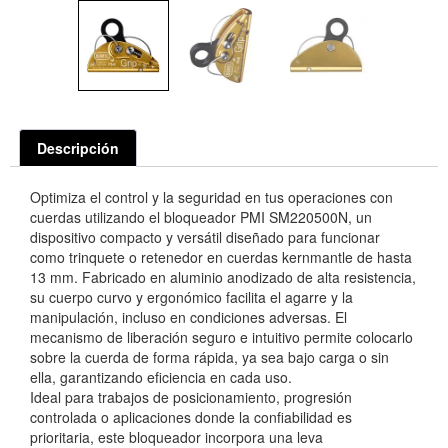
Descripción
Optimiza el control y la seguridad en tus operaciones con
cuerdas utilizando el bloqueador PMI SM220500N, un
dispositivo compacto y versátil diseñado para funcionar
como trinquete o retenedor en cuerdas kernmantle de hasta
13 mm. Fabricado en aluminio anodizado de alta resistencia,
su cuerpo curvo y ergonómico facilita el agarre y la
manipulación, incluso en condiciones adversas. El
mecanismo de liberación seguro e intuitivo permite colocarlo
sobre la cuerda de forma rápida, ya sea bajo carga o sin
ella, garantizando eficiencia en cada uso.
Ideal para trabajos de posicionamiento, progresión
controlada o aplicaciones donde la confiabilidad es
prioritaria, este bloqueador incorpora una leva