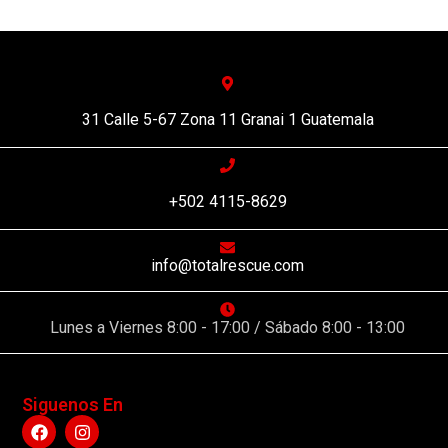
31 Calle 5-67 Zona 11 Granai 1 Guatemala
+502 4115-8629
info@totalrescue.com
Lunes a Viernes 8:00 - 17:00 / Sábado 8:00 - 13:00
Siguenos En