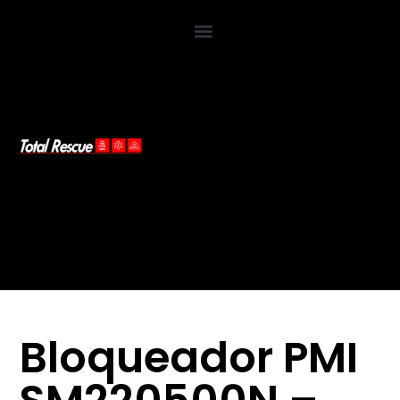
Bloqueador PMI