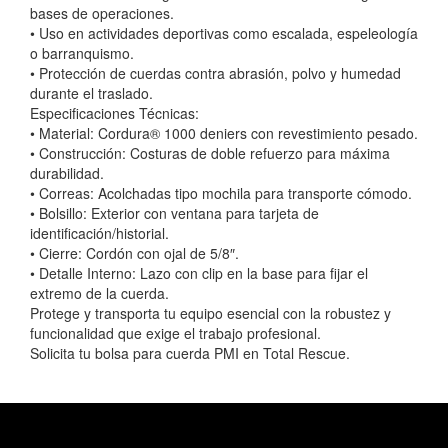
bases de operaciones.
• Uso en actividades deportivas como escalada, espeleología
o barranquismo.
• Protección de cuerdas contra abrasión, polvo y humedad
durante el traslado.
Especificaciones Técnicas:
• Material: Cordura® 1000 deniers con revestimiento pesado.
• Construcción: Costuras de doble refuerzo para máxima
durabilidad.
• Correas: Acolchadas tipo mochila para transporte cómodo.
• Bolsillo: Exterior con ventana para tarjeta de
identificación/historial.
• Cierre: Cordón con ojal de 5/8″.
• Detalle Interno: Lazo con clip en la base para fijar el
extremo de la cuerda.
Protege y transporta tu equipo esencial con la robustez y
funcionalidad que exige el trabajo profesional.
Solicita tu bolsa para cuerda PMI en Total Rescue.