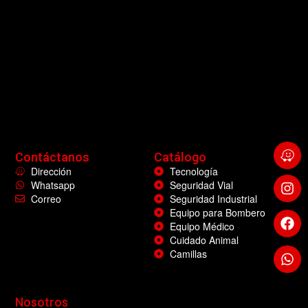
Contáctanos
Catálogo
Dirección
Tecnología
Whatsapp
Seguridad Vial
Correo
Seguridad Industrial
Equipo para Bombero
Equipo Médico
Cuidado Animal
Camillas
Nosotros