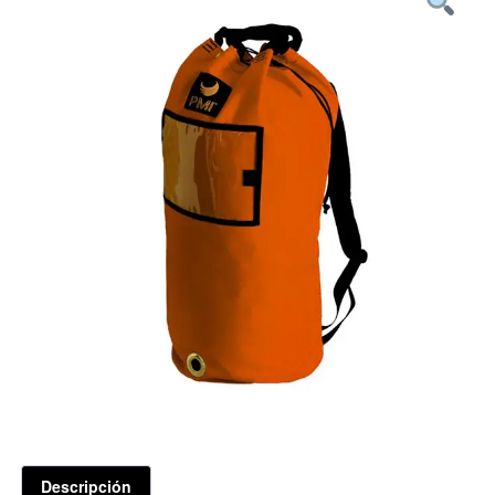
Descripción