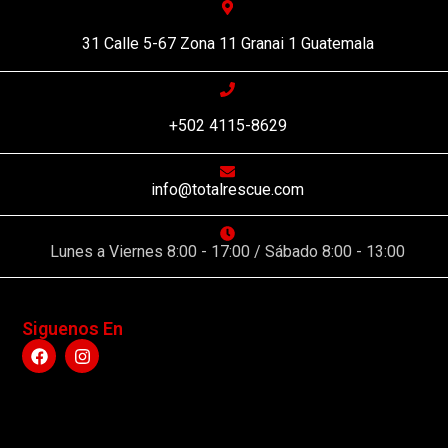
31 Calle 5-67 Zona 11 Granai 1 Guatemala
+502 4115-8629
info@totalrescue.com
Lunes a Viernes 8:00 - 17:00 / Sábado 8:00 - 13:00
Siguenos En