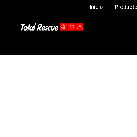
Inicio
Product