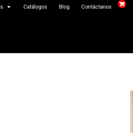
os
Catálogos
Blog
Contáctanos