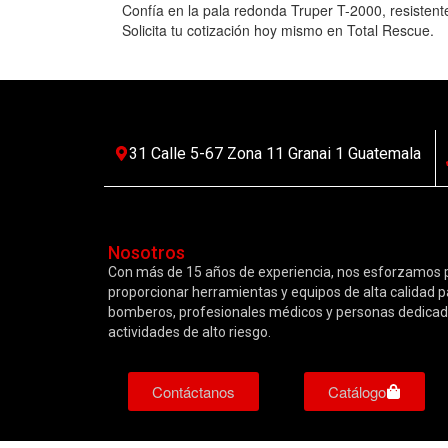
Confía en la pala redonda Truper T-2000, resistent
Solicita tu cotización hoy mismo en Total Rescue.
31 Calle 5-67 Zona 11 Granai 1 Guatemala
Nosotros
Con más de 15 años de experiencia, nos esforzamos 
proporcionar herramientas y equipos de alta calidad p
bomberos, profesionales médicos y personas dedicad
actividades de alto riesgo.
Contáctanos
Catálogo