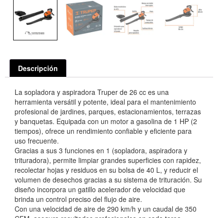
Descripción
La sopladora y aspiradora Truper de 26 cc es una
herramienta versátil y potente, ideal para el mantenimiento
profesional de jardines, parques, estacionamientos, terrazas
y banquetas. Equipada con un motor a gasolina de 1 HP (2
tiempos), ofrece un rendimiento confiable y eficiente para
uso frecuente.
Gracias a sus 3 funciones en 1 (sopladora, aspiradora y
trituradora), permite limpiar grandes superficies con rapidez,
recolectar hojas y residuos en su bolsa de 40 L, y reducir el
volumen de desechos gracias a su sistema de trituración. Su
diseño incorpora un gatillo acelerador de velocidad que
brinda un control preciso del flujo de aire.
Con una velocidad de aire de 290 km/h y un caudal de 350