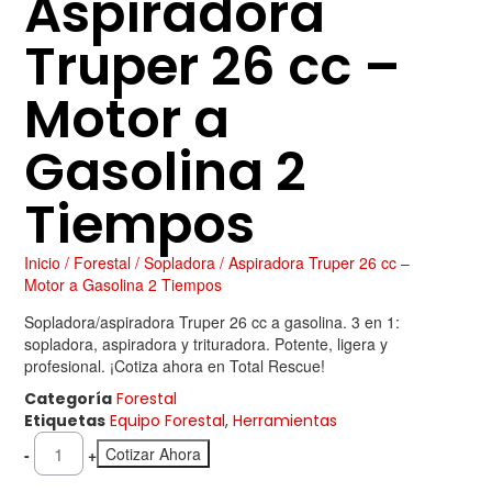
Aspiradora
Truper 26 cc –
Motor a
Gasolina 2
Tiempos
Inicio
/
Forestal
/ Sopladora / Aspiradora Truper 26 cc –
Motor a Gasolina 2 Tiempos
Sopladora/aspiradora Truper 26 cc a gasolina. 3 en 1:
sopladora, aspiradora y trituradora. Potente, ligera y
profesional. ¡Cotiza ahora en Total Rescue!
Categoría
Forestal
Etiquetas
Equipo Forestal
,
Herramientas
Cotizar Ahora
-
+