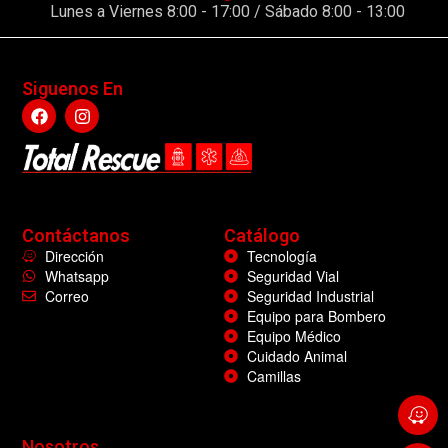
Lunes a Viernes 8:00 - 17:00 / Sábado 8:00 - 13:00
Siguenos En
Contáctanos
Catálogo
Dirección
Tecnología
Whatsapp
Seguridad Vial
Correo
Seguridad Industrial
Equipo para Bombero
Equipo Médico
Cuidado Animal
Camillas
Nosotros