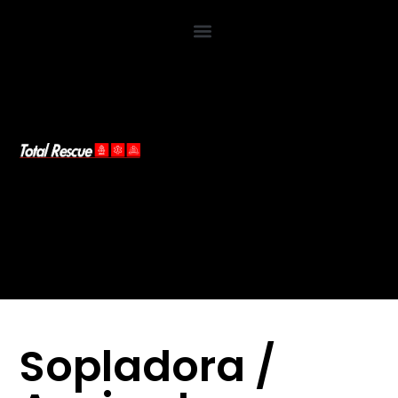
Sopladora /