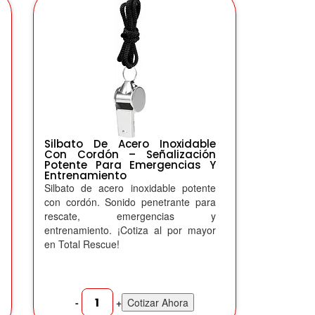
Silbato De Acero Inoxidable
Con Cordón – Señalización
Potente Para Emergencias Y
Entrenamiento
Silbato de acero inoxidable potente
con cordón. Sonido penetrante para
rescate, emergencias y
entrenamiento. ¡Cotiza al por mayor
en Total Rescue!
-
+
Cotizar Ahora