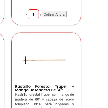
-
+
Cotizar Ahora
Rastrillo Forestal Truper –
Mango De Madera De 60”
Rastrillo forestal Truper con mango de
madera de 60” y cabeza de acero
templado. Ideal para brigadas y