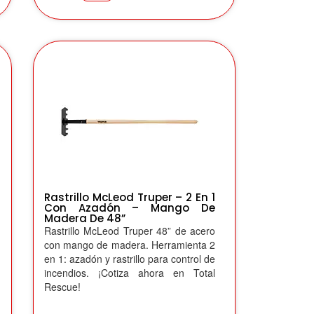
Rastrillo McLeod Truper – 2 En 1
Con Azadón – Mango De
Madera De 48”
Rastrillo McLeod Truper 48” de acero
con mango de madera. Herramienta 2
en 1: azadón y rastrillo para control de
incendios. ¡Cotiza ahora en Total
Rescue!