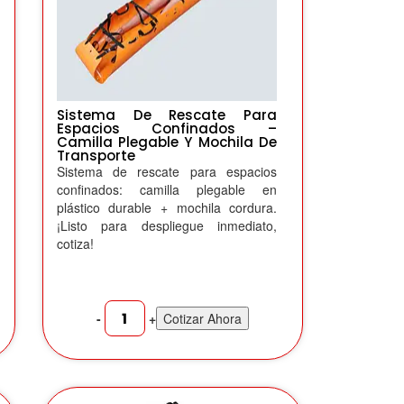
Sistema De Rescate Para
Espacios Confinados –
Camilla Plegable Y Mochila De
Transporte
Sistema de rescate para espacios
confinados: camilla plegable en
plástico durable + mochila cordura.
¡Listo para despliegue inmediato,
cotiza!
-
+
Cotizar Ahora