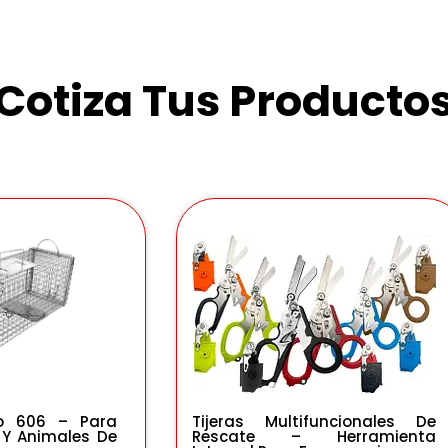
Cotiza Tus Producto
o 606 – Para
Tijeras Multifuncionales De
 Y Animales De
Rescate – Herramienta