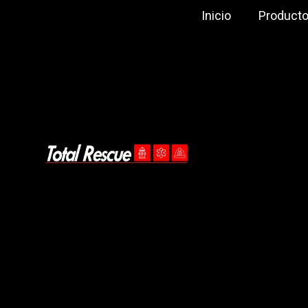
Inicio
Product