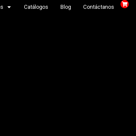
os
Catálogos
Blog
Contáctanos