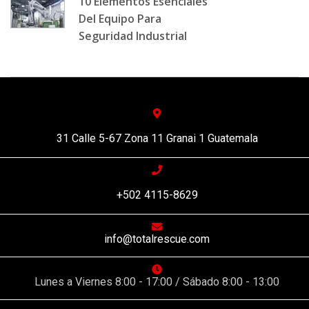
10 Elementos Esenciales
Del Equipo Para
Seguridad Industrial
Read More
31 Calle 5-67 Zona 11 Granai 1 Guatemala
+502 4115-8629
info@totalrescue.com
Lunes a Viernes 8:00 - 17:00 / Sábado 8:00 - 13:00