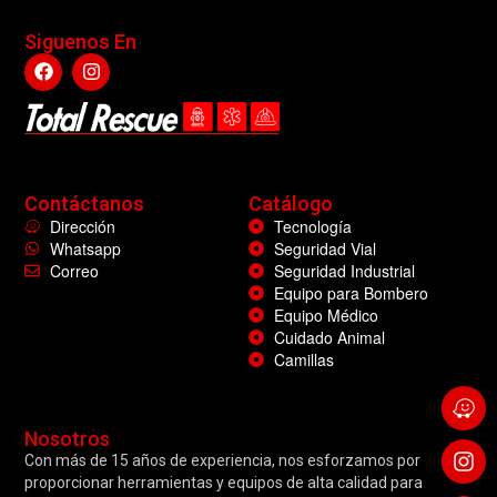
Siguenos En
Contáctanos
Catálogo
Dirección
Tecnología
Whatsapp
Seguridad Vial
Correo
Seguridad Industrial
Equipo para Bombero
Equipo Médico
Cuidado Animal
Camillas
Nosotros
Con más de 15 años de experiencia, nos esforzamos por
proporcionar herramientas y equipos de alta calidad para