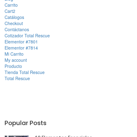
Carrito
Cart2
Catálogos
Checkout
Contáctanos
Cotizador Total Rescue
Elementor #7801
Elementor #7814
Mi Carrito
My account
Producto
Tienda Total Rescue
Total Rescue
Popular Posts